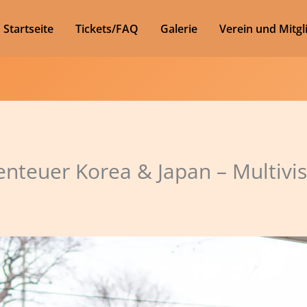
Startseite
Tickets/FAQ
Galerie
Verein und Mitgl
enteuer Korea & Japan – Multivi