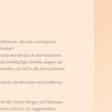
entführen, die das unmögliche
halter!
iseroute wurde durch die Pandemie
ls dreiköpfige Familie, wagen sie
kunden um tief in die fernöstlichen
lie durch die Wunder von Südkorea
elt der Sumo Ringer auf Okinawa,
chen, bis hin zur sagenhaften